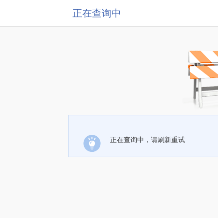
正在查询中
正在查询中，请刷新重试