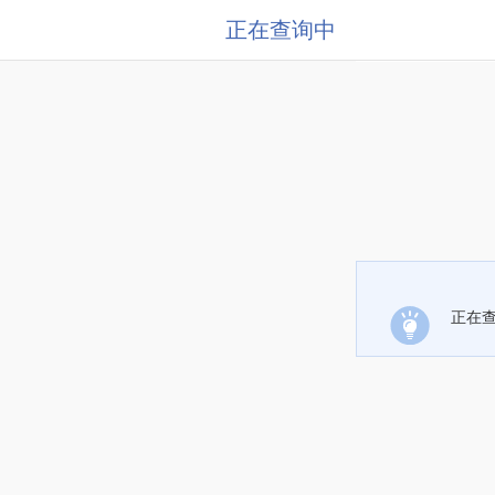
正在查询中
正在