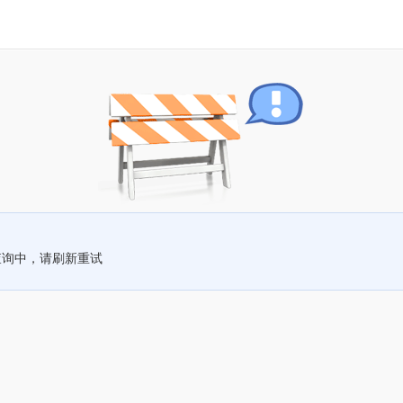
查询中，请刷新重试