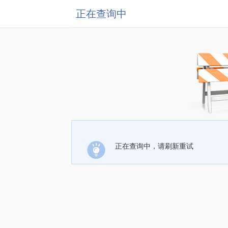
正在查询中
正在查询中，请刷新重试