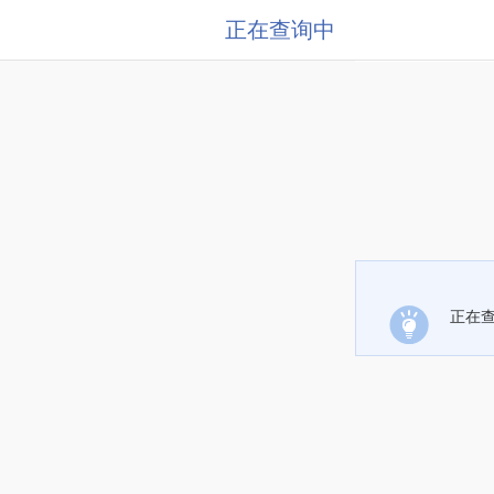
正在查询中
正在