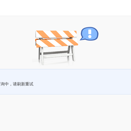
查询中，请刷新重试