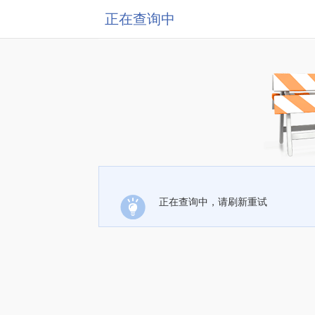
正在查询中
正在查询中，请刷新重试