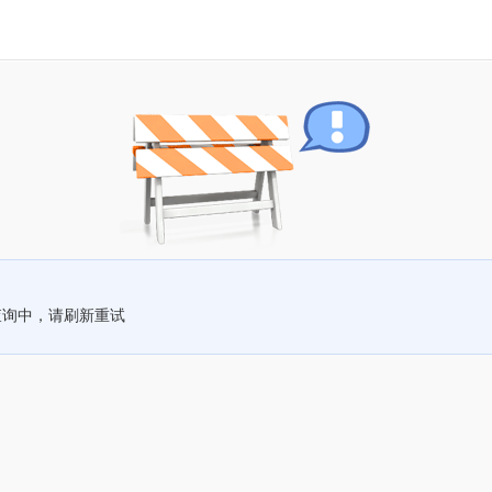
查询中，请刷新重试