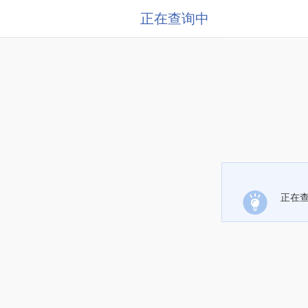
正在查询中
正在