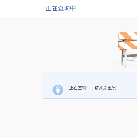
正在查询中
正在查询中，请刷新重试