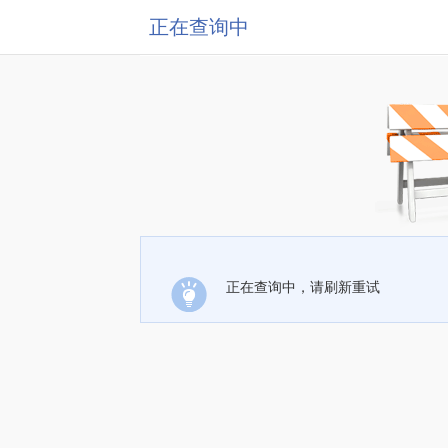
正在查询中
正在查询中，请刷新重试