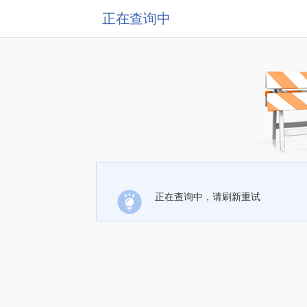
正在查询中
正在查询中，请刷新重试