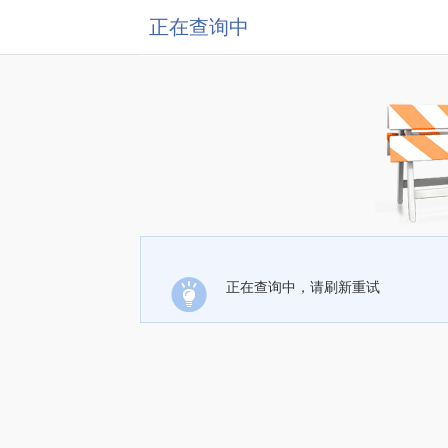
正在查询中
正在查询中，请刷新重试