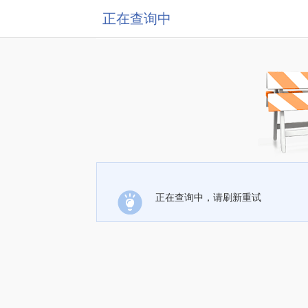
正在查询中
正在查询中，请刷新重试