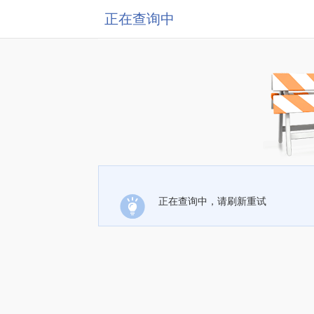
正在查询中
正在查询中，请刷新重试