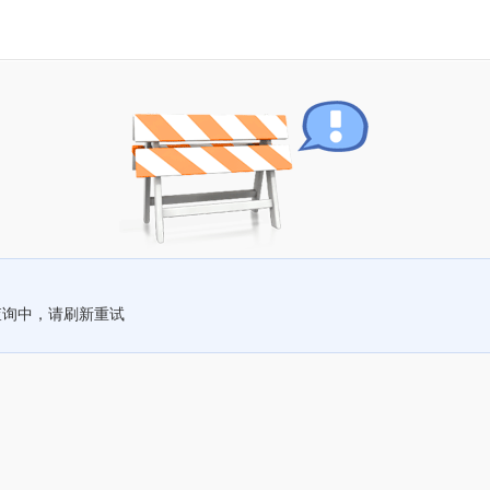
查询中，请刷新重试