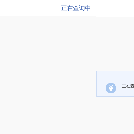
正在查询中
正在