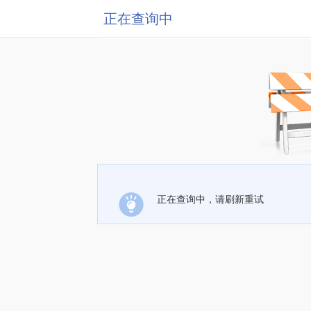
正在查询中
正在查询中，请刷新重试