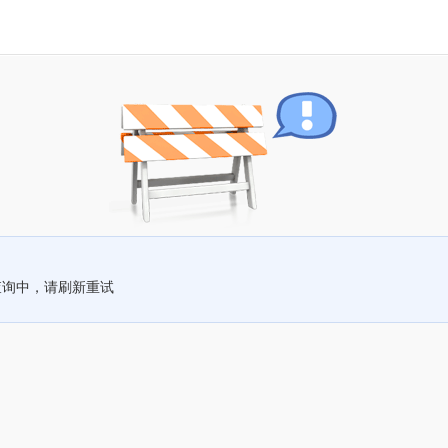
查询中，请刷新重试