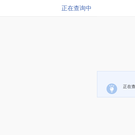
正在查询中
正在