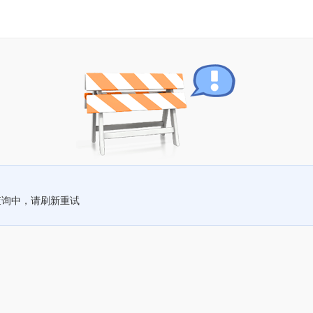
查询中，请刷新重试