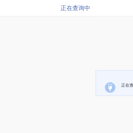
正在查询中
正在