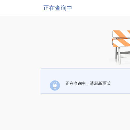
正在查询中
正在查询中，请刷新重试