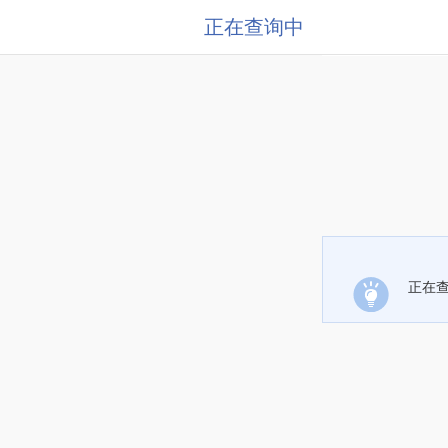
正在查询中
正在