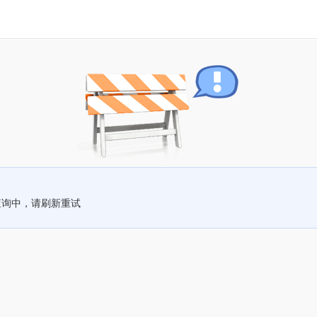
查询中，请刷新重试