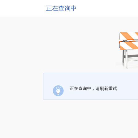
正在查询中
正在查询中，请刷新重试