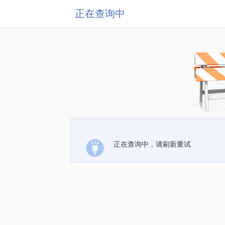
正在查询中
正在查询中，请刷新重试