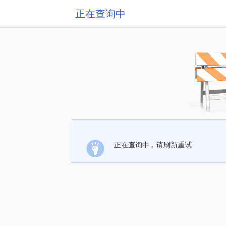
正在查询中
正在查询中，请刷新重试