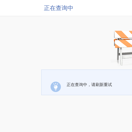
正在查询中
正在查询中，请刷新重试