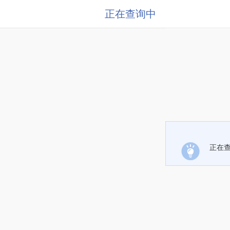
正在查询中
正在