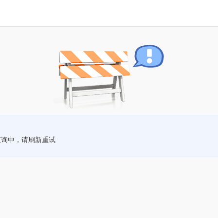
查询中，请刷新重试