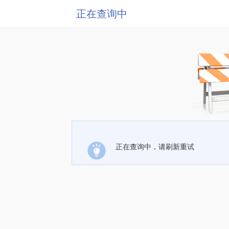
正在查询中
正在查询中，请刷新重试