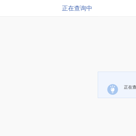
正在查询中
正在