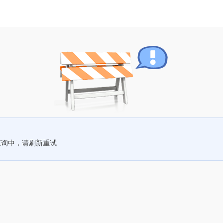
查询中，请刷新重试