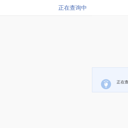
正在查询中
正在