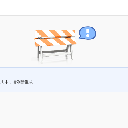
查询中，请刷新重试