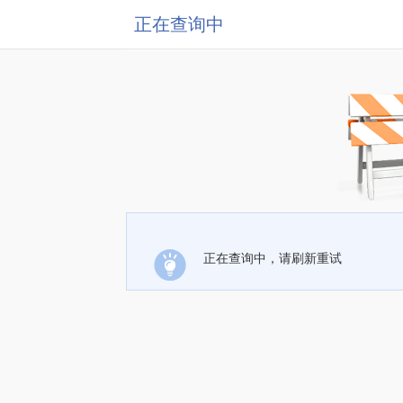
正在查询中
正在查询中，请刷新重试