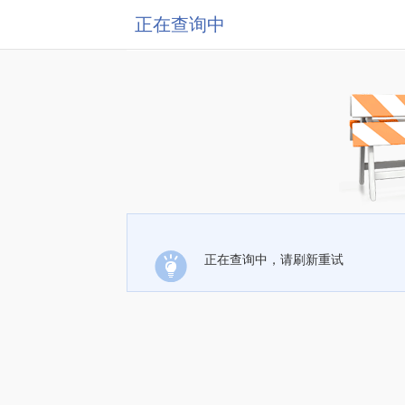
正在查询中
正在查询中，请刷新重试