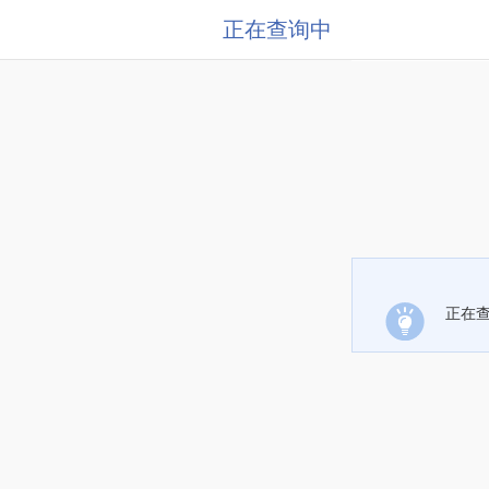
正在查询中
正在