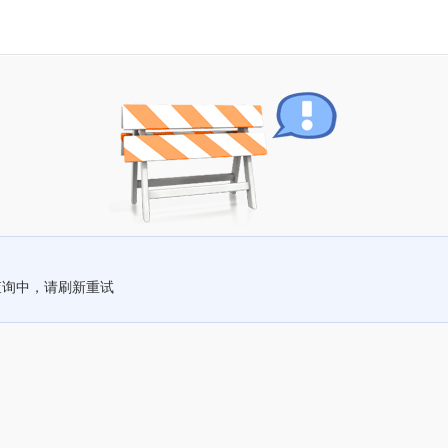
查询中，请刷新重试