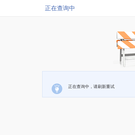
正在查询中
正在查询中，请刷新重试