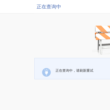
正在查询中
正在查询中，请刷新重试