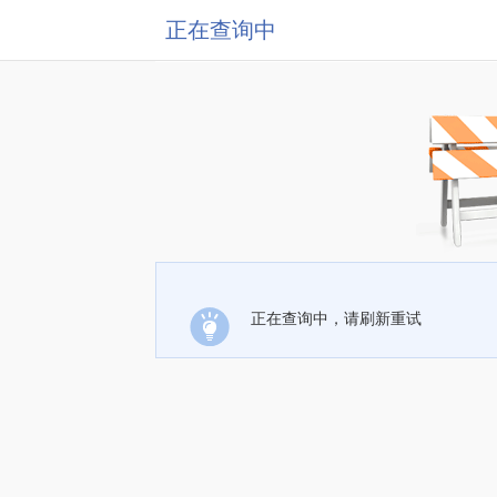
正在查询中
正在查询中，请刷新重试