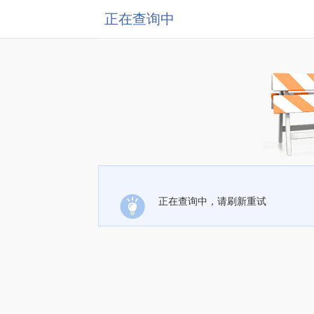
正在查询中
正在查询中，请刷新重试