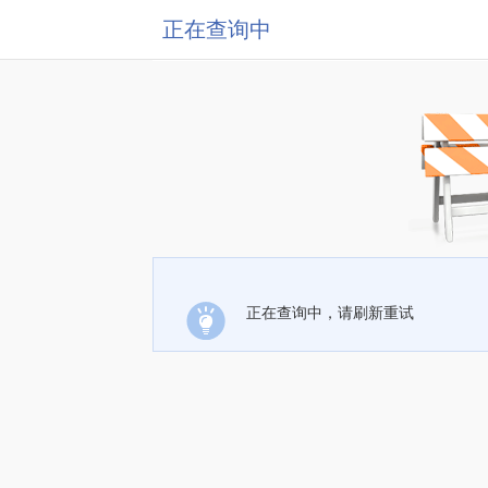
正在查询中
正在查询中，请刷新重试