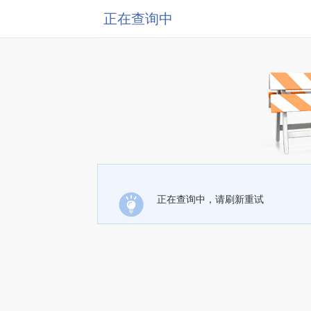
正在查询中
正在查询中，请刷新重试