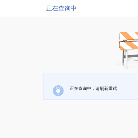
正在查询中
正在查询中，请刷新重试