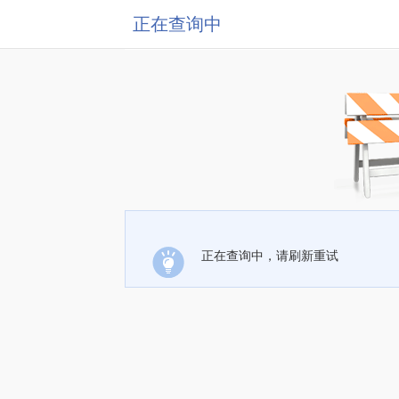
正在查询中
正在查询中，请刷新重试