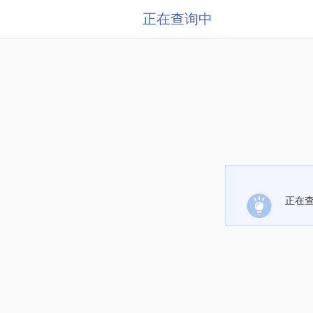
正在查询中
正在