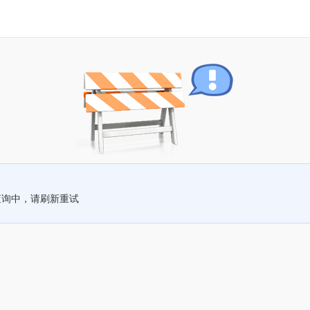
查询中，请刷新重试