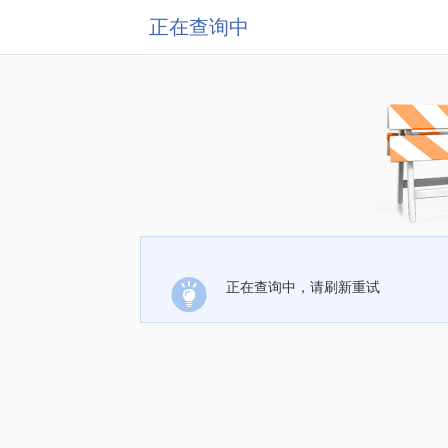
正在查询中
正在查询中，请刷新重试