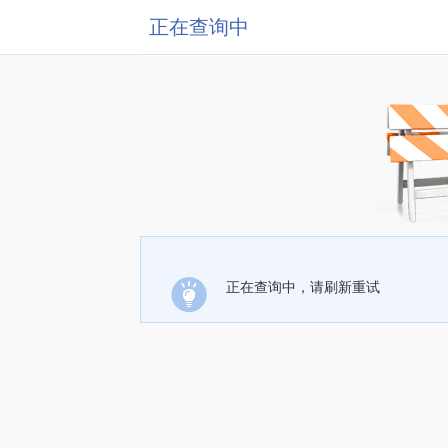
正在查询中
正在查询中，请刷新重试