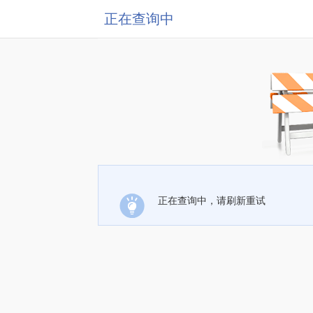
正在查询中
正在查询中，请刷新重试