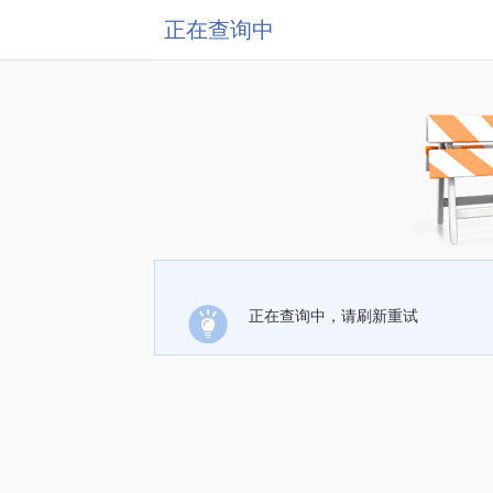
正在查询中
正在查询中，请刷新重试