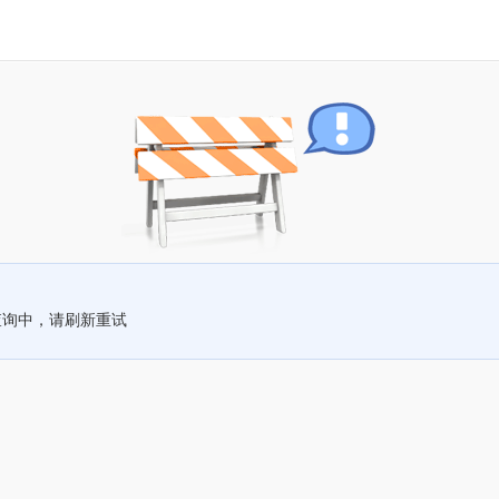
查询中，请刷新重试