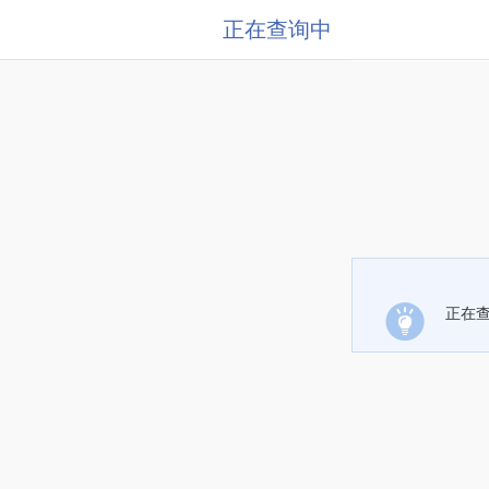
正在查询中
正在