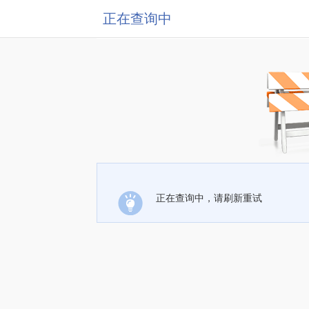
正在查询中
正在查询中，请刷新重试