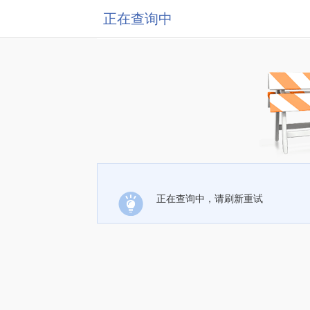
正在查询中
正在查询中，请刷新重试