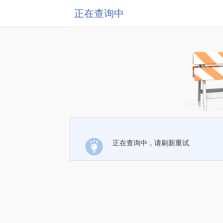
正在查询中
正在查询中，请刷新重试