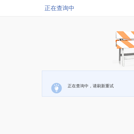
正在查询中
正在查询中，请刷新重试