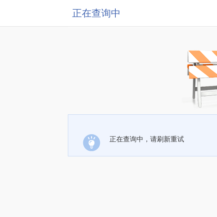
正在查询中
正在查询中，请刷新重试