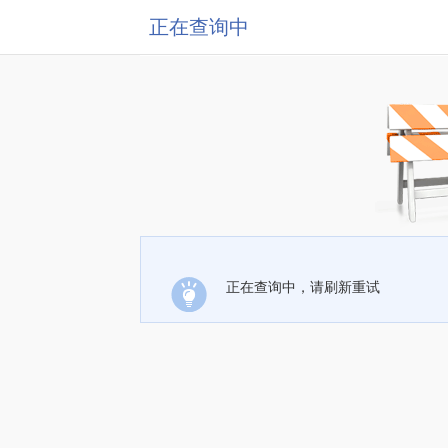
正在查询中
正在查询中，请刷新重试