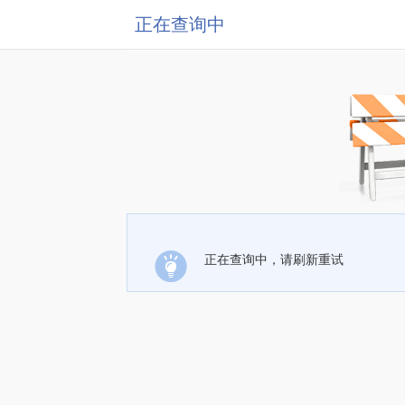
正在查询中
正在查询中，请刷新重试